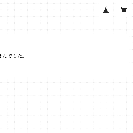
せんでした。