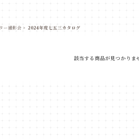
ター撮影会
2024年度七五三カタログ
該当する商品が見つかりま