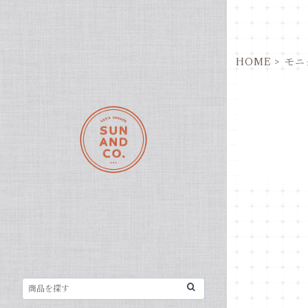
HOME
モニ